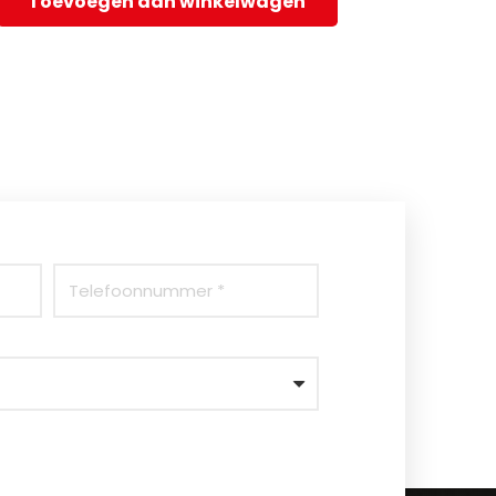
Toevoegen aan winkelwagen