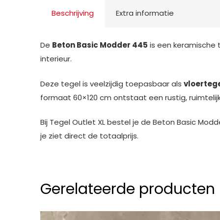
Beschrijving
Extra informatie
De
Beton Basic Modder 445
is een keramische t
interieur.
Deze tegel is veelzijdig toepasbaar als
vloerteg
formaat 60×120 cm ontstaat een rustig, ruimteli
Bij Tegel Outlet XL bestel je de Beton Basic Modd
je ziet direct de totaalprijs.
Gerelateerde producten