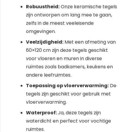
Robuustheid:
Onze keramische tegels
zijn ontworpen om lang mee te gaan,
zelfs in de meest veeleisende
omgevingen.
Veelzijdigheid:
Met een afmeting van
60×120 cm zijn deze tegels geschikt
voor vloeren en muren in diverse
ruimtes zoals badkamers, keukens en
andere leefruimtes.
Toepassing op vloerverwarming:
De
tegels zijn geschikt voor gebruik met
vloerverwarming.
Waterproof:
Ja, deze tegels zijn
waterdicht en perfect voor vochtige
ruimtes.