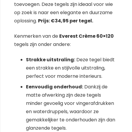
toevoegen. Deze tegels zijn ideaal voor wie
op zoek is naar een elegante en duurzame
oplossing.
Prijs: €34,95 per tegel.
Kenmerken van de
Everest Crème 60×120
tegels zijn onder andere:
Strakke uitstraling:
Deze tegel biedt
een strakke en stijlvolle uitstraling,
perfect voor moderne interieurs.
Eenvoudig onderhoud:
Dankzij de
matte afwerking zijn deze tegels
minder gevoelig voor vingerafdrukken
en waterdruppels, waardoor ze
gemakkelijker te onderhouden zijn dan
glanzende tegels.