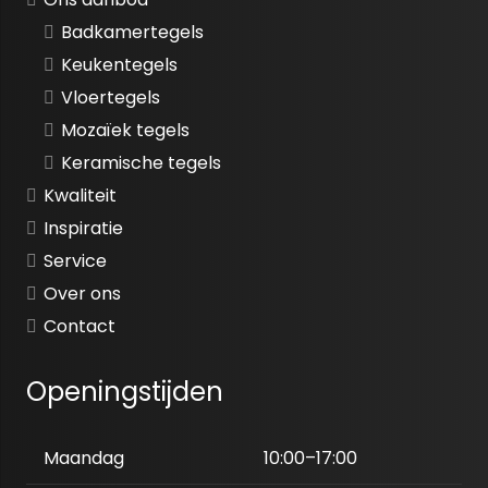
Badkamertegels
Keukentegels
Vloertegels
Mozaïek tegels
Keramische tegels
Kwaliteit
Inspiratie
Service
Over ons
Contact
Openingstijden
Maandag
10:00–17:00