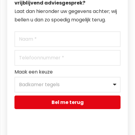
vrijblijvend adviesgesprek?
Laat dan hieronder uw gegevens achter; wij
bellen u dan zo spoedig mogelijk terug.
Maak een keuze
Bel me terug