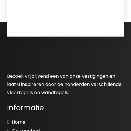
Bezoek vrijblijvend een van onze vestigingen en
laat u inspireren door de honderden verschillende
vloertegels en wandtegels.
Informatie
Home
Ons aanbod