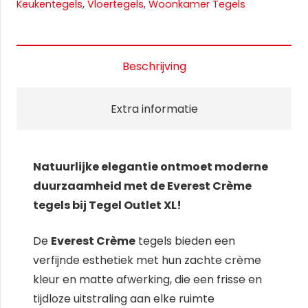
Keukentegels
,
Vloertegels
,
Woonkamer Tegels
Beschrijving
Extra informatie
Natuurlijke elegantie ontmoet moderne
duurzaamheid met de Everest Crème
tegels bij Tegel Outlet XL!
De
Everest Crème
tegels bieden een
verfijnde esthetiek met hun zachte crème
kleur en matte afwerking, die een frisse en
tijdloze uitstraling aan elke ruimte