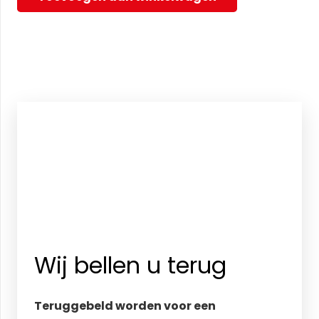
Wij bellen u terug
Teruggebeld worden voor een