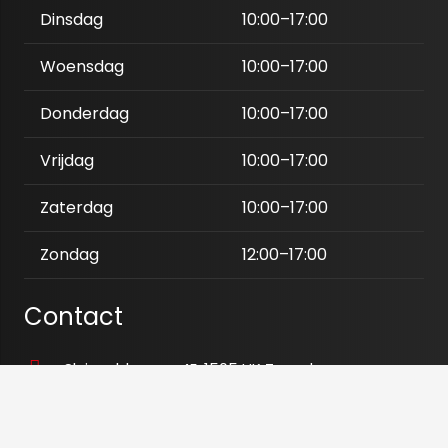
Dinsdag
10:00–17:00
Woensdag
10:00–17:00
Donderdag
10:00–17:00
Vrijdag
10:00–17:00
Zaterdag
10:00–17:00
Zondag
12:00–17:00
Contact
Sluispolderweg 4E, 1505 HK Zaandam
06 25 38 66 04
06 42 77 11 90