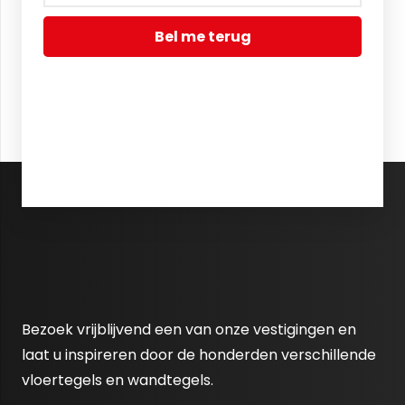
Bel me terug
Bezoek vrijblijvend een van onze vestigingen en
laat u inspireren door de honderden verschillende
vloertegels en wandtegels.