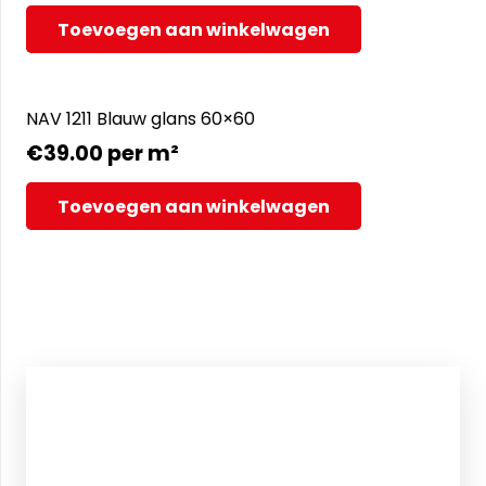
Toevoegen aan winkelwagen
NAV 1211 Blauw glans 60×60
€
39.00
per m²
Toevoegen aan winkelwagen