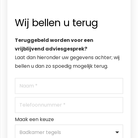
Wij bellen u terug
Teruggebeld worden voor een
vrijblijvend adviesgesprek?
Laat dan hieronder uw gegevens achter; wij
bellen u dan zo spoedig mogelijk terug.
Maak een keuze