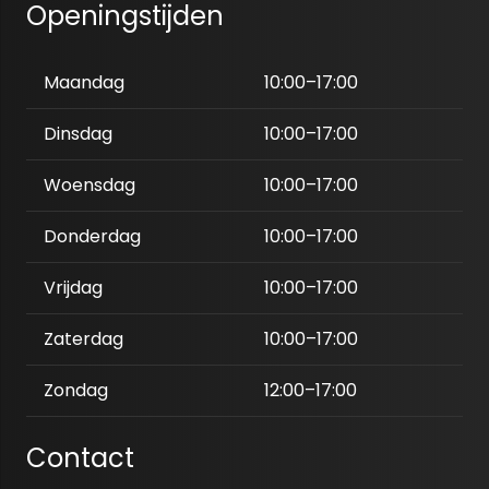
Openingstijden
Maandag
10:00–17:00
Dinsdag
10:00–17:00
Woensdag
10:00–17:00
Donderdag
10:00–17:00
Vrijdag
10:00–17:00
Zaterdag
10:00–17:00
Zondag
12:00–17:00
Contact