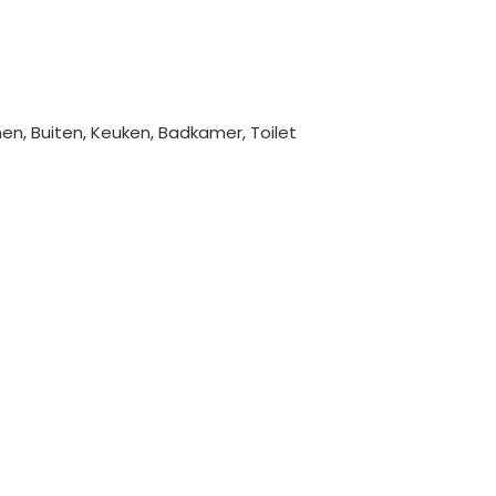
n, Buiten, Keuken, Badkamer, Toilet