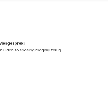
dviesgesprek?
n u dan zo spoedig mogelijk terug.