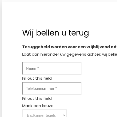
Wij bellen u terug
Teruggebeld worden voor een vrijblijvend a
Laat dan hieronder uw gegevens achter; wij belle
Fill out this field
Fill out this field
Maak een keuze