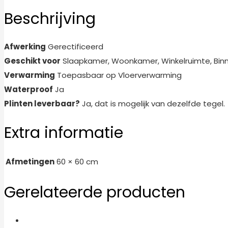
Beschrijving
Afwerking
Gerectificeerd
Geschikt voor
Slaapkamer, Woonkamer, Winkelruimte, Binne
Verwarming
Toepasbaar op Vloerverwarming
Waterproof
Ja
Plinten leverbaar?
Ja, dat is mogelijk van dezelfde tegel.
Extra informatie
Afmetingen
60 × 60 cm
Gerelateerde producten