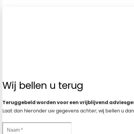
Wij bellen u terug
Teruggebeld worden voor een vrijblijvend adviesge
Laat dan hieronder uw gegevens achter; wij bellen u dan