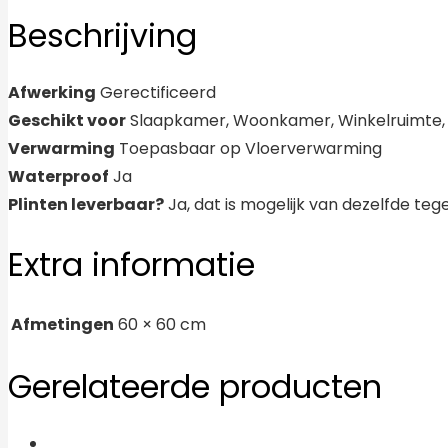
Beschrijving
Afwerking
Gerectificeerd
Geschikt voor
Slaapkamer, Woonkamer, Winkelruimte, B
Verwarming
Toepasbaar op Vloerverwarming
Waterproof
Ja
Plinten leverbaar?
Ja, dat is mogelijk van dezelfde tege
Extra informatie
Afmetingen
60 × 60 cm
Gerelateerde producten