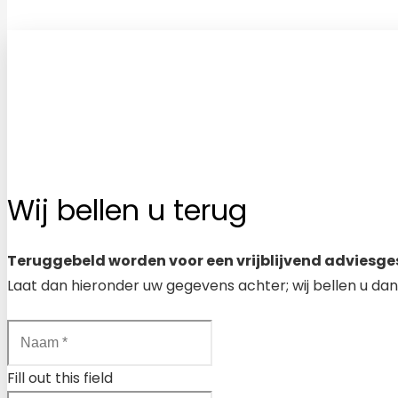
Wij bellen u terug
Teruggebeld worden voor een vrijblijvend adviesge
Laat dan hieronder uw gegevens achter; wij bellen u dan
Fill out this field