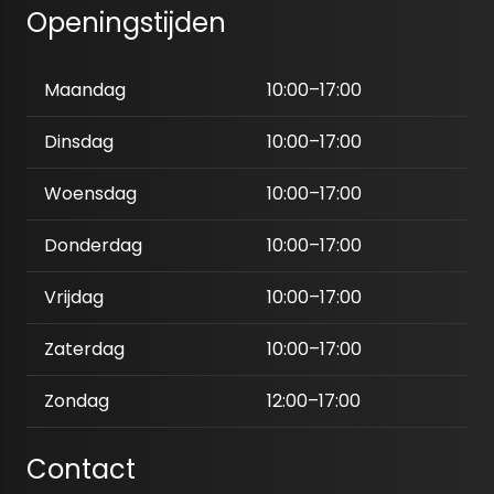
Openingstijden
Maandag
10:00–17:00
Dinsdag
10:00–17:00
Woensdag
10:00–17:00
Donderdag
10:00–17:00
Vrijdag
10:00–17:00
Zaterdag
10:00–17:00
Zondag
12:00–17:00
Contact