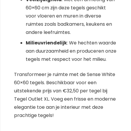
60×60 cm zijn deze tegels geschikt
voor vloeren en muren in diverse
ruimtes zoals badkamers, keukens en
andere leefruimtes.
Milieuvriendelijk
: We hechten waarde
aan duurzaamheid en produceren onze
tegels met respect voor het milieu.
Transformeer je ruimte met de Sense White
60×60 tegels. Beschikbaar voor een
uitstekende prijs van €32,50 per tegel bij
Tegel Outlet XL. Voeg een frisse en moderne
elegantie toe aan je interieur met deze
prachtige tegels!