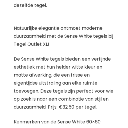
dezelfde tegel.
Natuurlijke elegantie ontmoet moderne
duurzaamheid met de Sense White tegels bij
Tegel Outlet XL!
De Sense White tegels bieden een verfijnde
esthetiek met hun helder witte kleur en
matte afwerking, die een frisse en
eigentijdse uitstraling aan elke ruimte
toevoegen. Deze tegels zijn perfect voor wie
op zoek is naar een combinatie van stijl en
duurzaamheid. Prijs: €32,50 per tegel.
Kenmerken van de Sense White 60×60