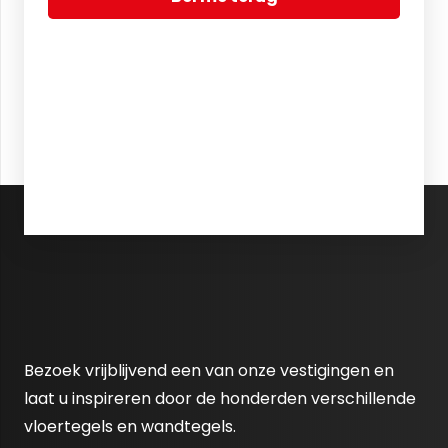
Bezoek vrijblijvend een van onze vestigingen en
laat u inspireren door de honderden verschillende
vloertegels en wandtegels.