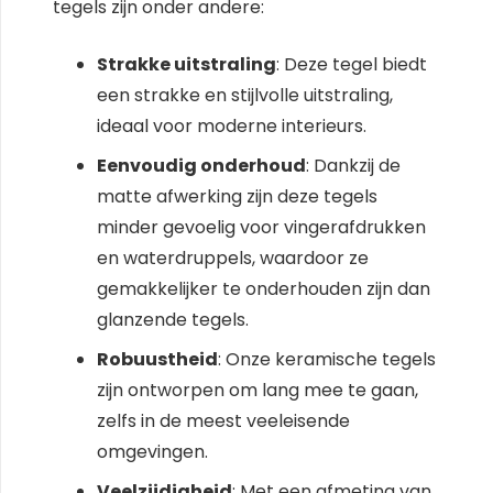
tegels zijn onder andere:
Strakke uitstraling
: Deze tegel biedt
een strakke en stijlvolle uitstraling,
ideaal voor moderne interieurs.
Eenvoudig onderhoud
: Dankzij de
matte afwerking zijn deze tegels
minder gevoelig voor vingerafdrukken
en waterdruppels, waardoor ze
gemakkelijker te onderhouden zijn dan
glanzende tegels.
Robuustheid
: Onze keramische tegels
zijn ontworpen om lang mee te gaan,
zelfs in de meest veeleisende
omgevingen.
Veelzijdigheid
: Met een afmeting van