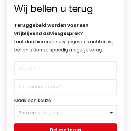
Wij bellen u terug
Teruggebeld worden voor een
vrijblijvend adviesgesprek?
Laat dan hieronder uw gegevens achter; wij
bellen u dan zo spoedig mogelijk terug.
Maak een keuze
Bel me terug