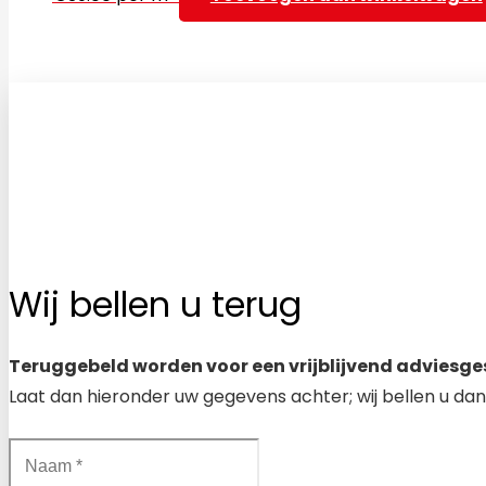
Wij bellen u terug
Teruggebeld worden voor een vrijblijvend adviesge
Laat dan hieronder uw gegevens achter; wij bellen u dan