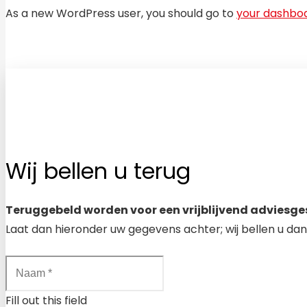
As a new WordPress user, you should go to
your dashbo
Wij bellen u terug
Teruggebeld worden voor een vrijblijvend adviesge
Laat dan hieronder uw gegevens achter; wij bellen u dan
Fill out this field