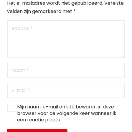
Het e-mailadres wordt niet gepubliceerd.
Vereiste
velden zijn gemarkeerd met
*
Mijn naam, e-mail en site bewaren in deze
browser voor de volgende keer wanneer ik
een reactie plaats.