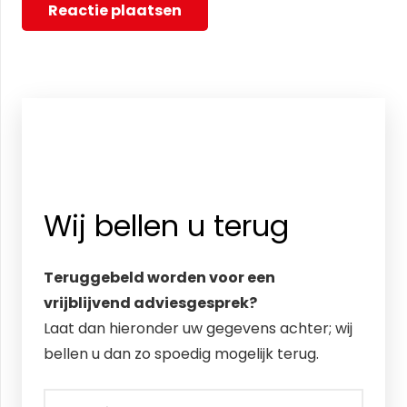
Reactie plaatsen
Wij bellen u terug
Teruggebeld worden voor een
vrijblijvend adviesgesprek?
Laat dan hieronder uw gegevens achter; wij
bellen u dan zo spoedig mogelijk terug.