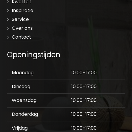
Kwaliteit
Inspiratie
Service
Over ons
Contact
Openingstijden
Maandag
10:00–17:00
Dinsdag
10:00–17:00
Woensdag
10:00–17:00
Donderdag
10:00–17:00
Vrijdag
10:00–17:00