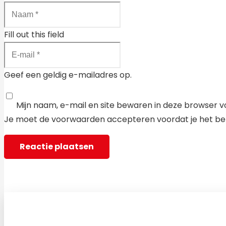
Fill out this field
Geef een geldig e-mailadres op.
Mijn naam, e-mail en site bewaren in deze browser v
Je moet de voorwaarden accepteren voordat je het ber
Reactie plaatsen