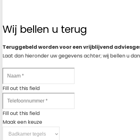
Wij bellen u terug
Teruggebeld worden voor een vrijblijvend adviesge
Laat dan hieronder uw gegevens achter; wij bellen u dan
Fill out this field
Fill out this field
Maak een keuze