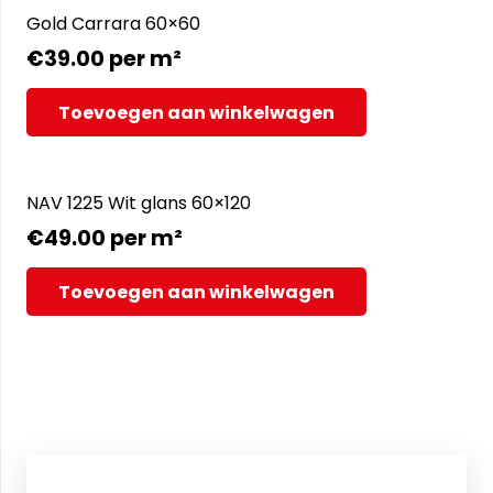
Gold Carrara 60×60
€
39.00
per m²
Toevoegen aan winkelwagen
NAV 1225 Wit glans 60×120
€
49.00
per m²
Toevoegen aan winkelwagen