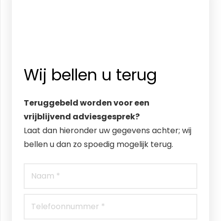
Wij bellen u terug
Teruggebeld worden voor een
vrijblijvend adviesgesprek?
Laat dan hieronder uw gegevens achter; wij
bellen u dan zo spoedig mogelijk terug.