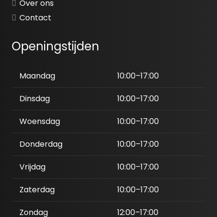
Over ons
Contact
Openingstijden
Maandag
10:00–17:00
Dinsdag
10:00–17:00
Woensdag
10:00–17:00
Donderdag
10:00–17:00
Vrijdag
10:00–17:00
Zaterdag
10:00–17:00
Zondag
12:00–17:00