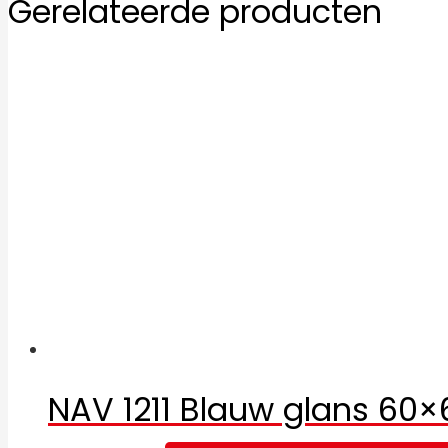
Gerelateerde producten
NAV 1211 Blauw glans 60×