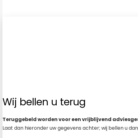
Wij bellen u terug
Teruggebeld worden voor een vrijblijvend adviesge
Laat dan hieronder uw gegevens achter; wij bellen u dan