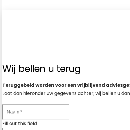
Wij bellen u terug
Teruggebeld worden voor een vrijblijvend adviesge
Laat dan hieronder uw gegevens achter; wij bellen u dan
Fill out this field