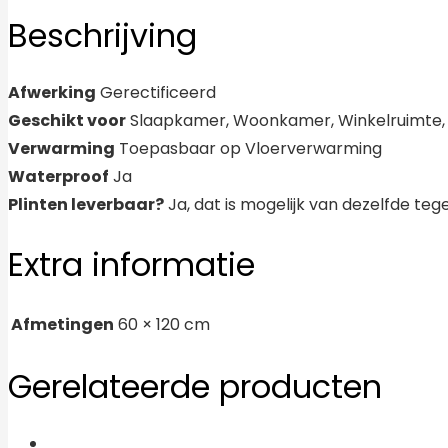
Beschrijving
Afwerking
Gerectificeerd
Geschikt voor
Slaapkamer, Woonkamer, Winkelruimte, B
Verwarming
Toepasbaar op Vloerverwarming
Waterproof
Ja
Plinten leverbaar?
Ja, dat is mogelijk van dezelfde tege
Extra informatie
Afmetingen
60 × 120 cm
Gerelateerde producten