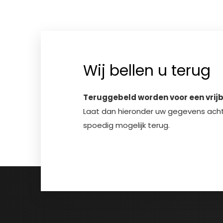
Wij bellen u terug
Teruggebeld worden voor een vrij
Laat dan hieronder uw gegevens achte
spoedig mogelijk terug.