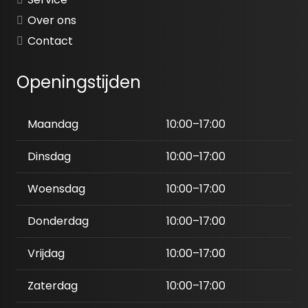
Over ons
Contact
Openingstijden
Maandag
10:00–17:00
Dinsdag
10:00–17:00
Woensdag
10:00–17:00
Donderdag
10:00–17:00
Vrijdag
10:00–17:00
Zaterdag
10:00–17:00