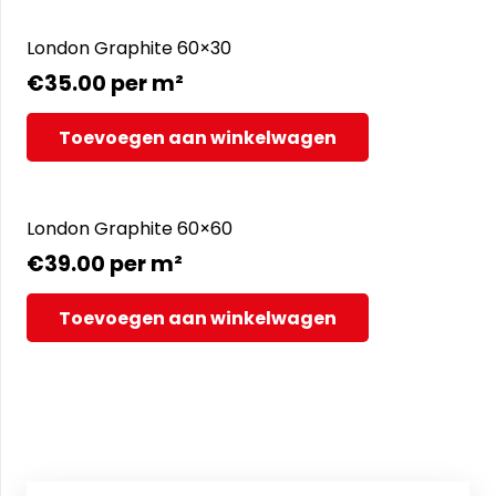
London Graphite 60×30
€
35.00
per m²
Toevoegen aan winkelwagen
London Graphite 60×60
€
39.00
per m²
Toevoegen aan winkelwagen