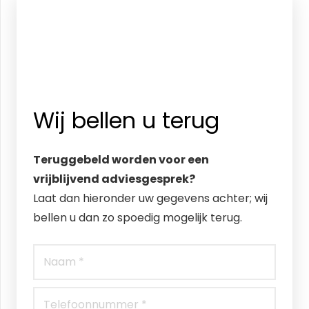
Wij bellen u terug
Teruggebeld worden voor een
vrijblijvend adviesgesprek?
Laat dan hieronder uw gegevens achter; wij
bellen u dan zo spoedig mogelijk terug.