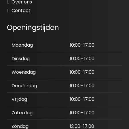
Over ons
Contact
Openingstijden
Maandag
10:00–17:00
Dinsdag
10:00–17:00
Woensdag
10:00–17:00
Donderdag
10:00–17:00
Vrijdag
10:00–17:00
Zaterdag
10:00–17:00
Zondag
12:00–17:00