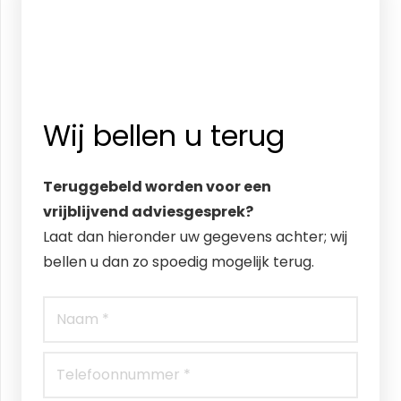
Wij bellen u terug
Teruggebeld worden voor een
vrijblijvend adviesgesprek?
Laat dan hieronder uw gegevens achter; wij
bellen u dan zo spoedig mogelijk terug.