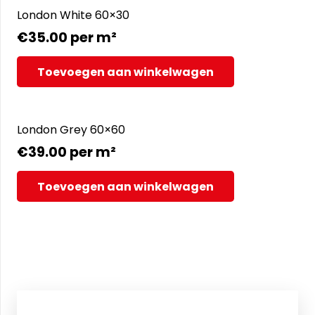
London White 60×30
€
35.00
per m²
Toevoegen aan winkelwagen
London Grey 60×60
€
39.00
per m²
Toevoegen aan winkelwagen