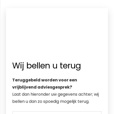
Wij bellen u terug
Teruggebeld worden voor een
vrijblijvend adviesgesprek?
Laat dan hieronder uw gegevens achter; wij
bellen u dan zo spoedig mogelijk terug.