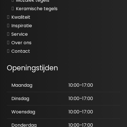
Mozaïek tegels
Keramische tegels
Kwaliteit
Inspiratie
Service
Over ons
Contact
Openingstijden
Maandag
10:00–17:00
Dinsdag
10:00–17:00
Woensdag
10:00–17:00
Donderdag
10:00–17:00