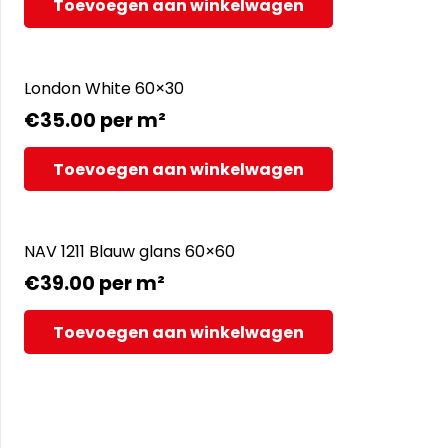
Toevoegen aan winkelwagen
London White 60×30
€
35.00
per m²
Toevoegen aan winkelwagen
NAV 1211 Blauw glans 60×60
€
39.00
per m²
Toevoegen aan winkelwagen