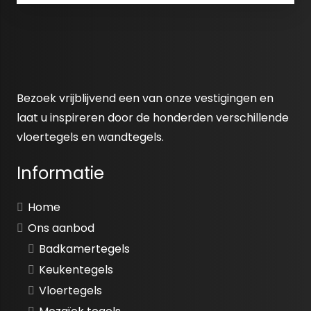
Bezoek vrijblijvend een van onze vestigingen en
laat u inspireren door de honderden verschillende
vloertegels en wandtegels.
Informatie
Home
Ons aanbod
Badkamertegels
Keukentegels
Vloertegels