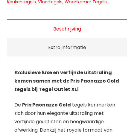
Keukentegels
,
Vloertegels
,
Woonkamer Tegels
Beschrijving
Extra informatie
Exclusieve luxe en verfijnde uitstraling
komen samen met de Pris Paonazzo Gold
tegels bij Tegel Outlet XL!
De
Pris Paonazzo Gold
tegels kenmerken
zich door hun elegante uitstraling met
verfijnde goudtinten en hoogwaardige
afwerking. Dankzij het royale formaat van