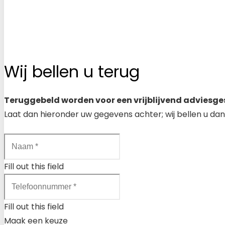
Wij bellen u terug
Teruggebeld worden voor een vrijblijvend adviesge
Laat dan hieronder uw gegevens achter; wij bellen u dan
Fill out this field
Fill out this field
Maak een keuze