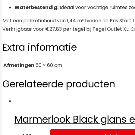
Waterbestendig:
Ideaal voor vochtige ruimtes zo
Met een pakketinhoud van 1,44 m² bieden de Pris Start Li
Verkrijgbaar voor €27,83 per tegel bij Tegel Outlet XL. Cr
Extra informatie
Afmetingen
60 × 60 cm
Gerelateerde producten
Marmerlook Black glans 