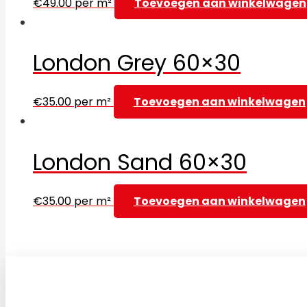
€
49.00
per m²
Toevoegen aan winkelwagen
London Grey 60×30
€
35.00
per m²
Toevoegen aan winkelwagen
London Sand 60×30
€
35.00
per m²
Toevoegen aan winkelwagen