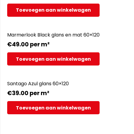
Toevoegen aan winkelwagen
Marmerlook Black glans en mat 60×120
€
49.00
per m²
Toevoegen aan winkelwagen
Santago Azul glans 60×120
€
39.00
per m²
Toevoegen aan winkelwagen