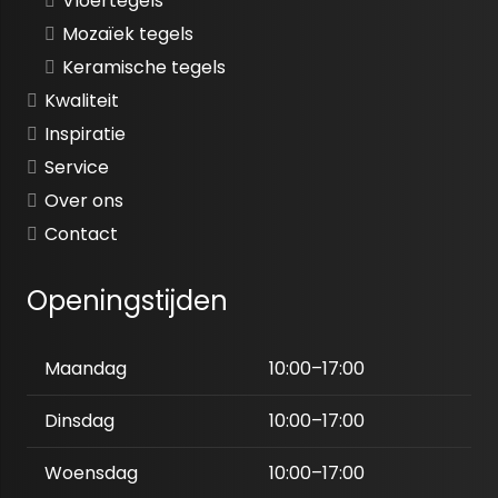
Vloertegels
Mozaïek tegels
Keramische tegels
Kwaliteit
Inspiratie
Service
Over ons
Contact
Openingstijden
Maandag
10:00–17:00
Dinsdag
10:00–17:00
Woensdag
10:00–17:00