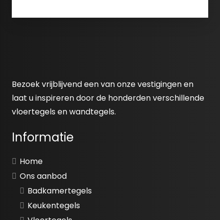
Bezoek vrijblijvend een van onze vestigingen en
laat u inspireren door de honderden verschillende
vloertegels en wandtegels.
Informatie
Home
Ons aanbod
Badkamertegels
Keukentegels