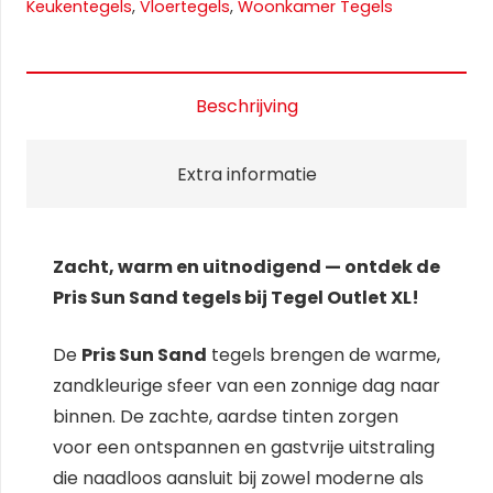
Keukentegels
,
Vloertegels
,
Woonkamer Tegels
Beschrijving
Extra informatie
Zacht, warm en uitnodigend — ontdek de
Pris Sun Sand tegels bij Tegel Outlet XL!
De
Pris Sun Sand
tegels brengen de warme,
zandkleurige sfeer van een zonnige dag naar
binnen. De zachte, aardse tinten zorgen
voor een ontspannen en gastvrije uitstraling
die naadloos aansluit bij zowel moderne als