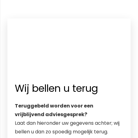
Wij bellen u terug
Teruggebeld worden voor een
vrijblijvend adviesgesprek?
Laat dan hieronder uw gegevens achter; wij
bellen u dan zo spoedig mogelijk terug.