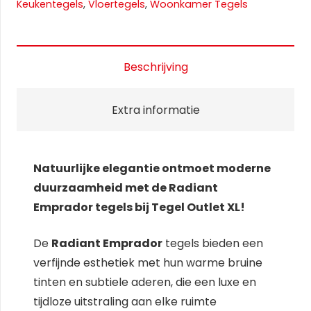
Keukentegels
,
Vloertegels
,
Woonkamer Tegels
Beschrijving
Extra informatie
Natuurlijke elegantie ontmoet moderne
duurzaamheid met de Radiant
Emprador tegels bij Tegel Outlet XL!
De
Radiant Emprador
tegels bieden een
verfijnde esthetiek met hun warme bruine
tinten en subtiele aderen, die een luxe en
tijdloze uitstraling aan elke ruimte