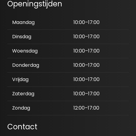
Openingstijden
Maandag
10:00–17:00
Dinsdag
10:00–17:00
Woensdag
10:00–17:00
Donderdag
10:00–17:00
Vrijdag
10:00–17:00
Zaterdag
10:00–17:00
Zondag
12:00–17:00
Contact