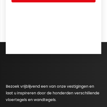
Bezoek vrijblijvend een van onze vestigingen en
laat u inspireren door de honderden verschillende
vloertegels en wandtegels.