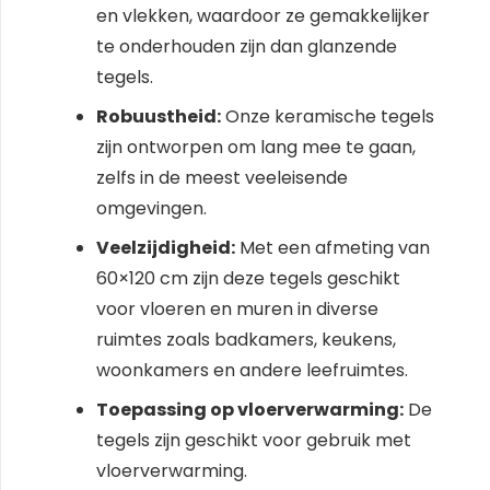
en vlekken, waardoor ze gemakkelijker
te onderhouden zijn dan glanzende
tegels.
Robuustheid:
Onze keramische tegels
zijn ontworpen om lang mee te gaan,
zelfs in de meest veeleisende
omgevingen.
Veelzijdigheid:
Met een afmeting van
60×120 cm zijn deze tegels geschikt
voor vloeren en muren in diverse
ruimtes zoals badkamers, keukens,
woonkamers en andere leefruimtes.
Toepassing op vloerverwarming:
De
tegels zijn geschikt voor gebruik met
vloerverwarming.