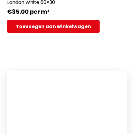
London White 60×30
€
35.00
per m²
Toevoegen aan winkelwagen