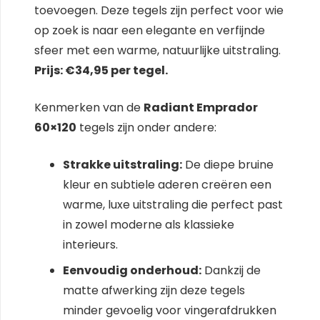
toevoegen. Deze tegels zijn perfect voor wie
op zoek is naar een elegante en verfijnde
sfeer met een warme, natuurlijke uitstraling.
Prijs: €34,95 per tegel.
Kenmerken van de
Radiant Emprador
60×120
tegels zijn onder andere:
Strakke uitstraling:
De diepe bruine
kleur en subtiele aderen creëren een
warme, luxe uitstraling die perfect past
in zowel moderne als klassieke
interieurs.
Eenvoudig onderhoud:
Dankzij de
matte afwerking zijn deze tegels
minder gevoelig voor vingerafdrukken