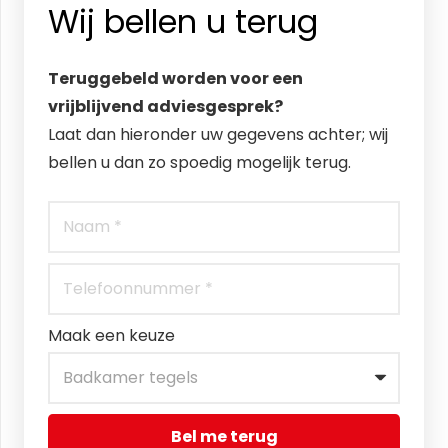
Wij bellen u terug
Teruggebeld worden voor een
vrijblijvend adviesgesprek?
Laat dan hieronder uw gegevens achter; wij
bellen u dan zo spoedig mogelijk terug.
Maak een keuze
Bel me terug