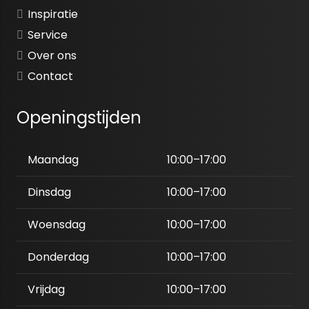
Inspiratie
Service
Over ons
Contact
Openingstijden
Maandag
10:00–17:00
Dinsdag
10:00–17:00
Woensdag
10:00–17:00
Donderdag
10:00–17:00
Vrijdag
10:00–17:00