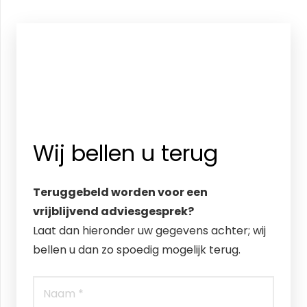
Wij bellen u terug
Teruggebeld worden voor een
vrijblijvend adviesgesprek?
Laat dan hieronder uw gegevens achter; wij
bellen u dan zo spoedig mogelijk terug.