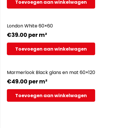
Toevoegen aan winkelwagen
London White 60×60
€
39.00
per m²
Toevoegen aan winkelwagen
Marmerlook Black glans en mat 60×120
€
49.00
per m²
Toevoegen aan winkelwagen