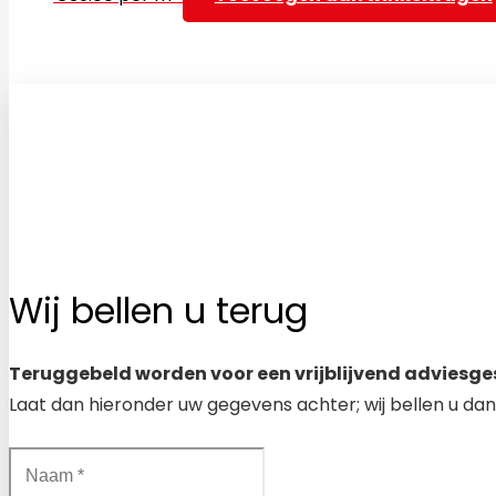
Wij bellen u terug
Teruggebeld worden voor een vrijblijvend adviesge
Laat dan hieronder uw gegevens achter; wij bellen u dan