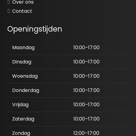
Over ons
Contact
Openingstijden
Maandag
10:00–17:00
Dinsdag
10:00–17:00
Woensdag
10:00–17:00
Donderdag
10:00–17:00
Vrijdag
10:00–17:00
Zaterdag
10:00–17:00
Zondag
12:00–17:00