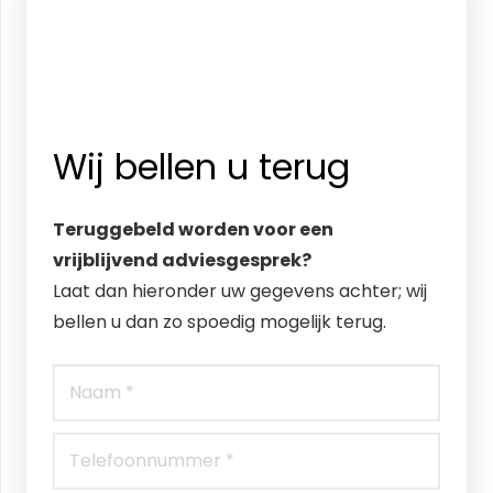
Wij bellen u terug
Teruggebeld worden voor een
vrijblijvend adviesgesprek?
Laat dan hieronder uw gegevens achter; wij
bellen u dan zo spoedig mogelijk terug.