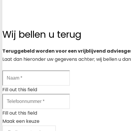
Wij bellen u terug
Teruggebeld worden voor een vrijblijvend adviesge
Laat dan hieronder uw gegevens achter; wij bellen u dan
Fill out this field
Fill out this field
Maak een keuze